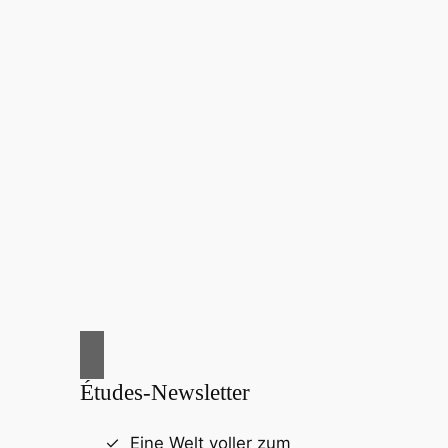
Études-Newsletter
Eine Welt voller zum