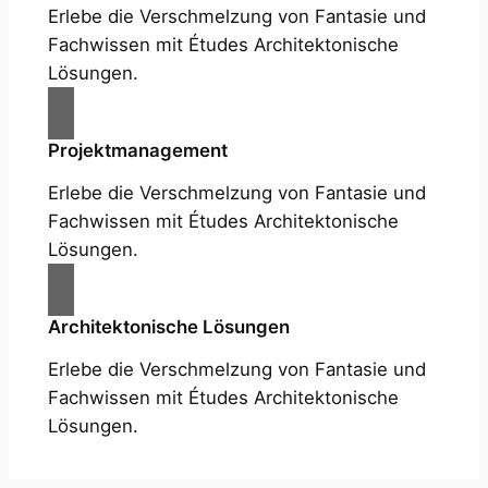
Erlebe die Verschmelzung von Fantasie und
Fachwissen mit Études Architektonische
Lösungen.
Projektmanagement
Erlebe die Verschmelzung von Fantasie und
Fachwissen mit Études Architektonische
Lösungen.
Architektonische Lösungen
Erlebe die Verschmelzung von Fantasie und
Fachwissen mit Études Architektonische
Lösungen.