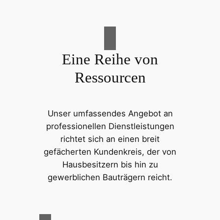
Eine Reihe von
Ressourcen
Unser umfassendes Angebot an
professionellen Dienstleistungen
richtet sich an einen breit
gefächerten Kundenkreis, der von
Hausbesitzern bis hin zu
gewerblichen Bauträgern reicht.