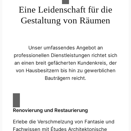
Eine Leidenschaft für die
Gestaltung von Räumen
Unser umfassendes Angebot an
professionellen Dienstleistungen richtet sich
an einen breit gefächerten Kundenkreis, der
von Hausbesitzern bis hin zu gewerblichen
Bauträgern reicht.
Renovierung und Restaurierung
Erlebe die Verschmelzung von Fantasie und
Fachwissen mit Études Architektonische