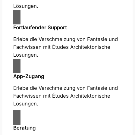
Lösungen.
Fortlaufender Support
Erlebe die Verschmelzung von Fantasie und
Fachwissen mit Études Architektonische
Lösungen.
App-Zugang
Erlebe die Verschmelzung von Fantasie und
Fachwissen mit Études Architektonische
Lösungen.
Beratung