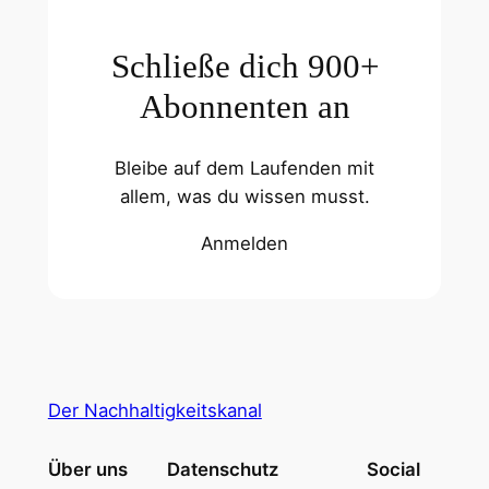
Schließe dich 900+
Abonnenten an
Bleibe auf dem Laufenden mit
allem, was du wissen musst.
Anmelden
Der Nachhaltigkeitskanal
Über uns
Datenschutz
Social