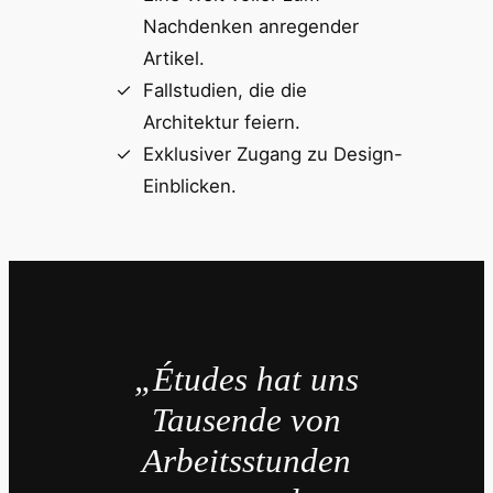
Nachdenken anregender
Artikel.
Fallstudien, die die
Architektur feiern.
Exklusiver Zugang zu Design-
Einblicken.
„Études hat uns
Tausende von
Arbeitsstunden