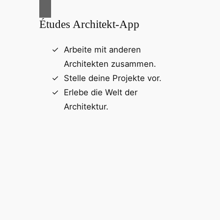
Études Architekt-App
Arbeite mit anderen
Architekten zusammen.
Stelle deine Projekte vor.
Erlebe die Welt der
Architektur.