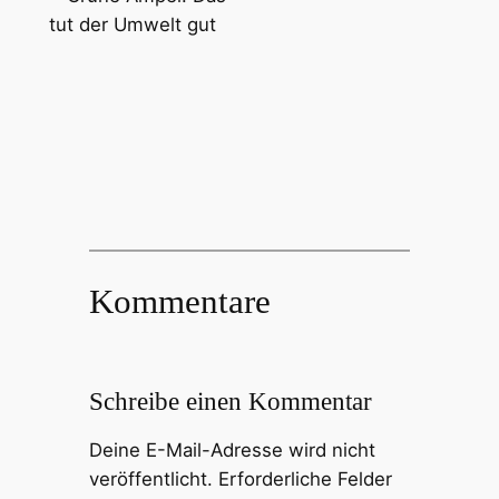
Kommentare
Schreibe einen Kommentar
Deine E-Mail-Adresse wird nicht
veröffentlicht.
Erforderliche Felder