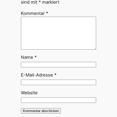
sind mit
*
markiert
Kommentar
*
Name
*
E-Mail-Adresse
*
Website