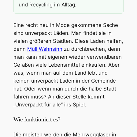
und Recycling im Alltag.
Eine recht neu in Mode gekommene Sache
sind unverpackt Läden. Man findet sie in
vielen größeren Städten. Diese Läden helfen,
denn
Müll Wahnsinn
zu durchbrechen, denn
man kann mit eigenen wieder verwendbaren
Gefäßen viele Lebensmittel einkaufen. Aber
was, wenn man auf dem Land lebt und
keinen unverpackt Laden in der Gemeinde
hat. Oder wenn man durch die halbe Stadt
fahren muss? An dieser Stelle kommt
„Unverpackt für alle“ ins Spiel.
Wie funktioniert es?
Die meisten werden die Mehrweggläser in