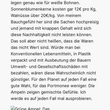
legen genau wie für weiße Bohnen.
Sonnenblumenkerne kosten gar 12€ pro Kg,
Walnüsse über 20€/kg. Von meinem
Bauchgefühl her sind die Sachen hochpreisig
und jemand mit knappen Gehalt wird sich
diese Nachhaltigkeit nicht leisten können.
Das soll aber nicht heißen, dass die Waren
das nicht Wert sind. Würde man bei
Konventionellen Lebensmitteln, in Plastik
verpackt und mit Ausbeutung der Bauern
Umwelt- und Gesellschaftsschäden mit
bezahlen, wären diese Wahrscheinlich nicht
günstiger. Für den Planet auf jeden Fall eine
gute Wahl, für das Portmonee weniger. Die
Ampeln zeigen gemischte Gefühle. Ich
werde es auf jeden Fall mal ausprobieren.