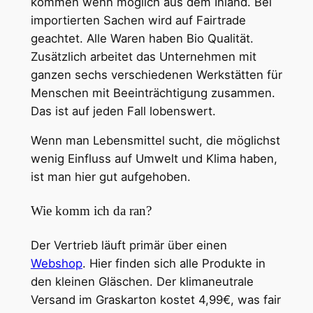
kommen wenn möglich aus dem Inland. Bei
importierten Sachen wird auf Fairtrade
geachtet. Alle Waren haben Bio Qualität.
Zusätzlich arbeitet das Unternehmen mit
ganzen sechs verschiedenen Werkstätten für
Menschen mit Beeinträchtigung zusammen.
Das ist auf jeden Fall lobenswert.
Wenn man Lebensmittel sucht, die möglichst
wenig Einfluss auf Umwelt und Klima haben,
ist man hier gut aufgehoben.
Wie komm ich da ran?
Der Vertrieb läuft primär über einen
Webshop
. Hier finden sich alle Produkte in
den kleinen Gläschen. Der klimaneutrale
Versand im Graskarton kostet 4,99€, was fair