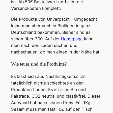
ist. Ab 50€ Bestellwert entfallen die
Versandkosten komplett.
Die Produkte von Unverpackt – Umgedacht
kann man aber auch in Bioläden in ganz
Deutschland bekommen. Bisher sind es
schon über 300. Auf der
Homepage
kann
man nach den Läden suchen und
nachschauen, ob man einen in der Nähe hat.
Wie teuer sind die Produkte?
Es lässt sich aus Nachhaltigkeitssicht
tatsächlich nichts schlechtes an den
Produkten finden. Es ist alles Bio und
Fairtrade, CO2 neutral und plastikfrei. Dieser
Aufwand hat auch seinen Preis. Für 1Kg
Sesam muss man fast 10€ auf den Tisch