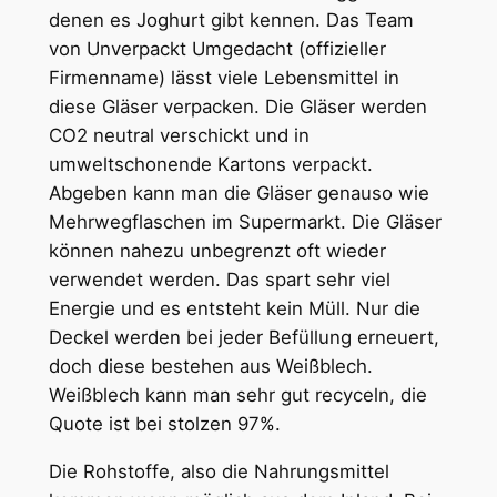
denen es Joghurt gibt kennen. Das Team
von Unverpackt Umgedacht (offizieller
Firmenname) lässt viele Lebensmittel in
diese Gläser verpacken. Die Gläser werden
CO2 neutral verschickt und in
umweltschonende Kartons verpackt.
Abgeben kann man die Gläser genauso wie
Mehrwegflaschen im Supermarkt. Die Gläser
können nahezu unbegrenzt oft wieder
verwendet werden. Das spart sehr viel
Energie und es entsteht kein Müll. Nur die
Deckel werden bei jeder Befüllung erneuert,
doch diese bestehen aus Weißblech.
Weißblech kann man sehr gut recyceln, die
Quote ist bei stolzen 97%.
Die Rohstoffe, also die Nahrungsmittel